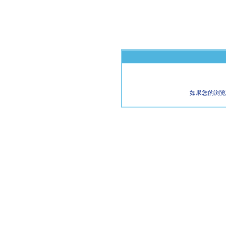
如果您的浏览