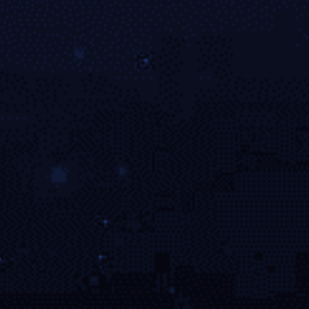
约翰逊提供资
曼联今夏引援瞄准M费B费
科内称登
助力球队
提升状态
2026-07-12
2026-07
联系我们
合肥市包河区马鞍山路198号
support@cooksty.com
环
篮
体