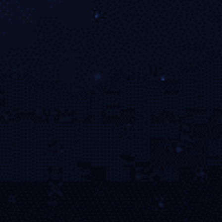
贝莱进球有助于
-20
环球体育
球体育是官方网站提供综合娱乐与体育服务，涵盖足球、
球、电竞等赛事资讯、数据分析及互动游戏体验。【环球
育】支持网页版与移动端访问，提供手机版、app下载、