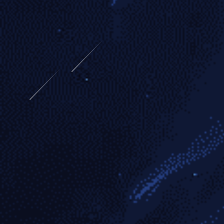
皇马关注热刺可伸缩草坪调
查或与伤病问题相关