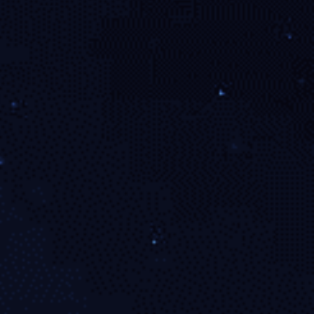
共同努力，为实现体育事业的新辉煌贡献力
下一篇：
西班牙队计划于5月25日发布26人