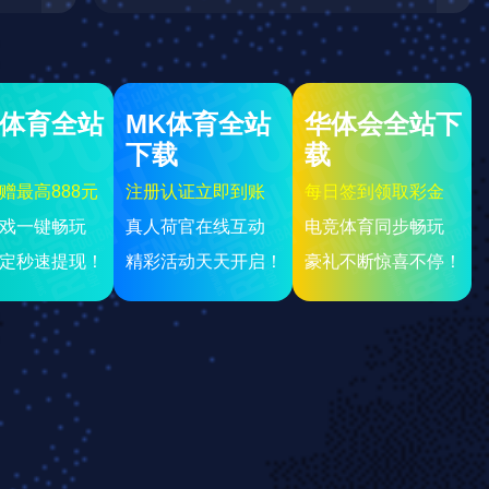
及皇马对此事的具体考虑，从而揭示这一话
员的发挥。随着科技进步，各种新型草坪应
在逐渐被各大俱乐部所重视。这种草坪可以
场地适应性，还能有效延长使用寿命。
制系统，可以迅速改变草皮高度以适应不同
在干燥气候下，则可以降低高度以减少对球
缩草坪成为现代足球场地的一项重要选择。
赛环境。在一些高强度赛事中，良好的场地
安全、更稳定的竞技环境。因此，各大俱乐