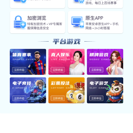
机。这种灵活多变的风格，使得任何想要防止其进攻
的球队都必须付出额外努力。
最后，阿森纳还特别注重训练针对性的定位球战术。
在日常训练中，他们会模拟不同场景下的定位球情
况，通过反复演练来提高队员对于这种战术执行力。
因此，对于面对这样的对手，各支球队必须认真研究
其具体打法，以便提前做好布置和准备。
2、其他球队如何分析阿森纳
为了有效应对阿森纳在定位球上的威胁，各支球队首
先需要进行详细的数据分析。这包括回顾以往比赛中
阿森纳成功执行定位球时的位置、方式以及受益者等
信息。通过数据分析，球队能够识别出潜在风险并制
定相应策略。