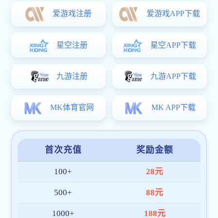
2026-07-07 21:58
55 次阅读
马尔基尼奥斯强调阿森纳定位球威胁球队
需全面备战应对挑战
在现代足球中，定位球已成为决定比赛胜负的重要因
素之一。阿森纳作为一支历史悠久的俱乐部，其在定
位球方面的威胁不容小觑。马尔基尼奥斯近日表示，
为了应对阿森纳这样的对手，各球队必须全面备战，
以有效遏制其通过定位球获得的得分机会。本文将从
四个方面深入探讨马尔基尼奥斯所强调的阿森纳定位
球威胁，以及各球队应采取的应对策略。这些方面包