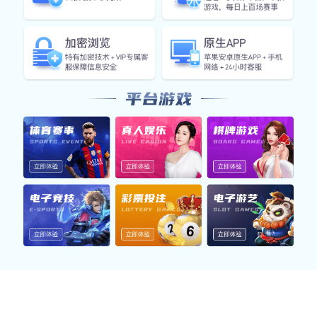
不断更新赔率。如果一支球队在重要比赛中失利，或
者与实力较弱的对手踢成平局，都可能导致其夺冠赔
率上升。而这种动态变化，对于投注者而言，则提供
了更为灵活的信息参考。
综上所述，欧冠夺冠赔率不是一个静态的数据，而是
一个随着时间推移而不断演化的指标。这种变动不仅
仅是体现在数字上的浮动，更是反映出整个足球生态
圈内复杂而微妙的关系网络。
2、曼城表现不佳背景
作为近几年来最具竞争力的球队之一，曼城在本赛季
却遭遇了一些挑战。他们在联赛中的状态起伏不定，
与过去几个赛季相比，这无疑让他们失去了不少优
势。尤其是在面对一些排名较低球队时，他们未能如