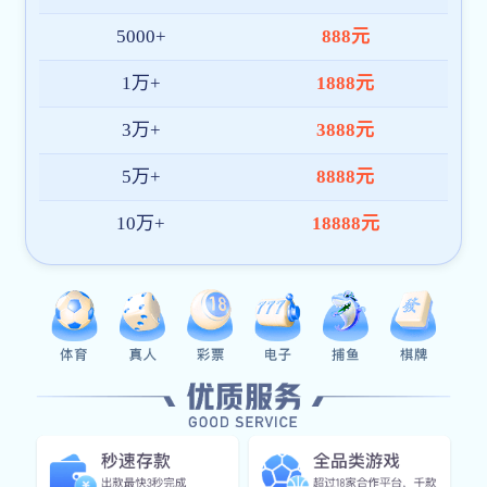
的分析，我们将更全面地理解当前欧冠局势及其对各
支球队的意义。
1、欧冠夺冠赔率变动原因
近年来，随着比赛形式和球队实力的不断变化，欧冠
赛事中的夺冠赔率也在不断调整。赔率不仅反映了博
彩公司对各支球队实力的评估，也受到球队近期表
现、伤病情况和战术变化等多种因素影响。例如，在
本赛季初期，由于曼城在英超和欧冠中的连胜记录，
他们曾被广泛看好为夺冠热门，但随着时间推移，他
们的一些关键球员出现受伤，使得他们在比赛中的竞
争力下降。
此外，各大博彩公司的数据分析系统会综合考虑历史
对阵记录、主客场表现以及其他相关统计数据，从而