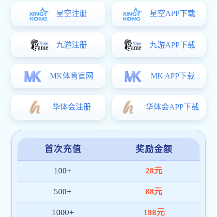
2026-06-12 21:29
61 次阅读
东契奇27岁成历史第五人六次入选一阵仅
次邓肯七次成就辉煌
东契奇，这位年轻的篮球天才，年仅27岁便成为历史
上第五位六次入选NBA一阵的球员，仅次于传奇巨星
邓肯的七次成就。本文将从东契奇的辉煌成就、他对
球队的重要性、未来的发展潜力及其在篮球历史中的
地位四个方面进行详细阐述，以展示这位年轻球员的
非凡之处和他对NBA的深远影响。
1、东契奇的辉煌成就