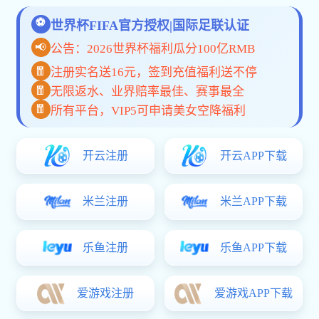
首页
/
体育资讯
/ 正文