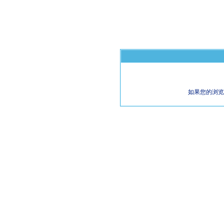
如果您的浏览