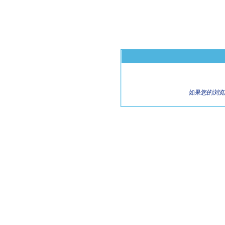
如果您的浏览