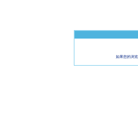
如果您的浏览