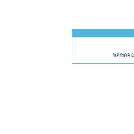
如果您的浏览