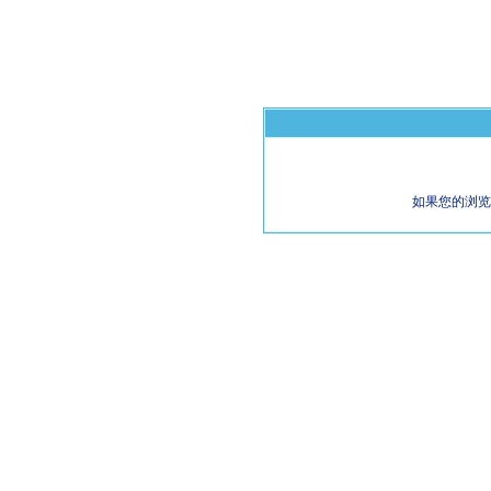
如果您的浏览