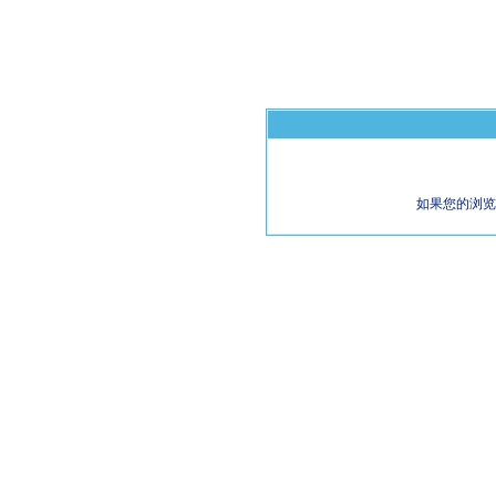
如果您的浏览