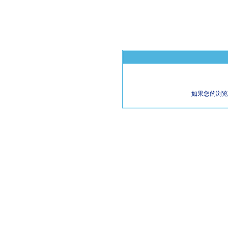
如果您的浏览