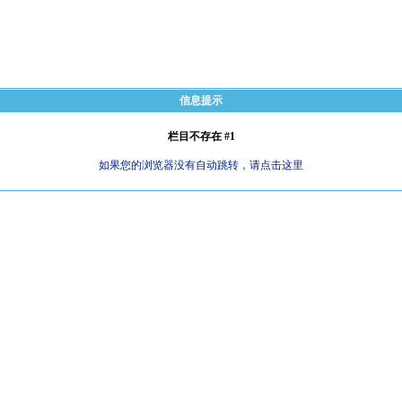
信息提示
栏目不存在 #1
如果您的浏览器没有自动跳转，请点击这里