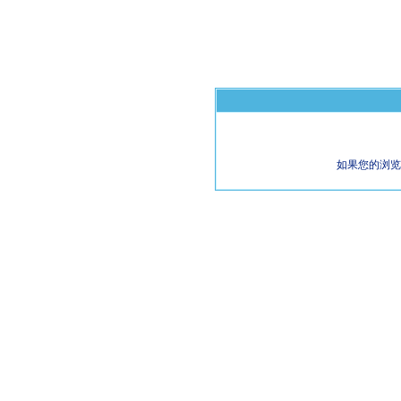
如果您的浏览