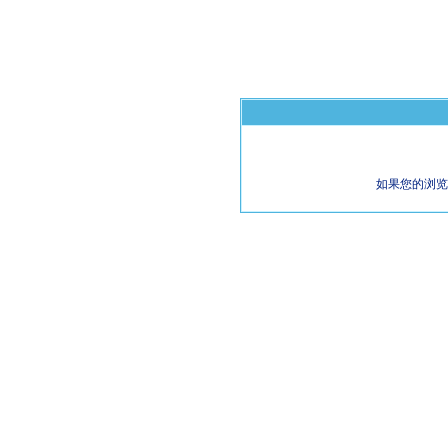
如果您的浏览