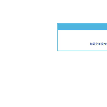
如果您的浏览