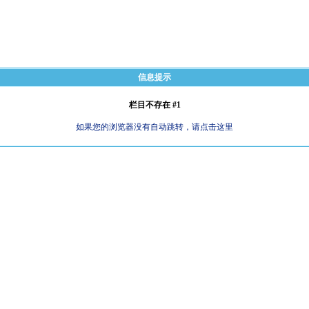
信息提示
栏目不存在 #1
如果您的浏览器没有自动跳转，请点击这里