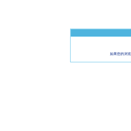
如果您的浏览