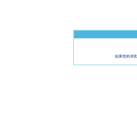
如果您的浏览