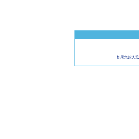
如果您的浏览