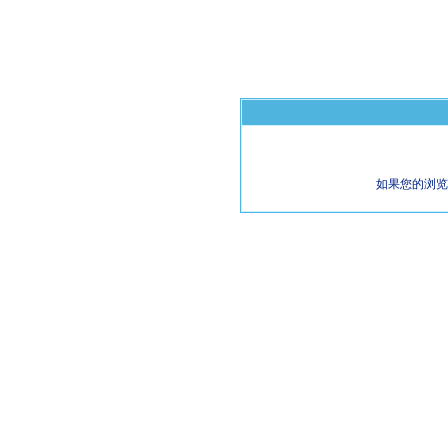
如果您的浏览