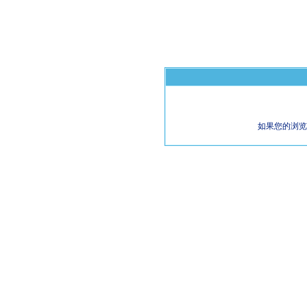
如果您的浏览