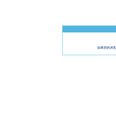
如果您的浏览