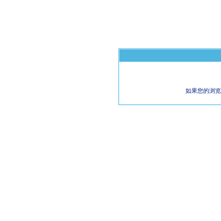
如果您的浏览