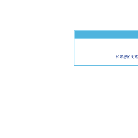
如果您的浏览