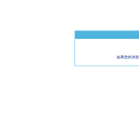
如果您的浏览