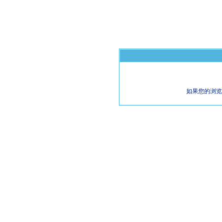
如果您的浏览