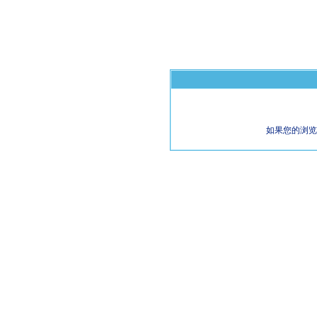
如果您的浏览