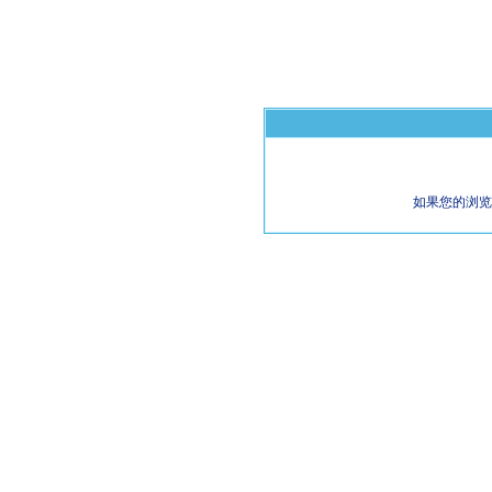
如果您的浏览