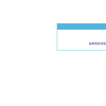
如果您的浏览