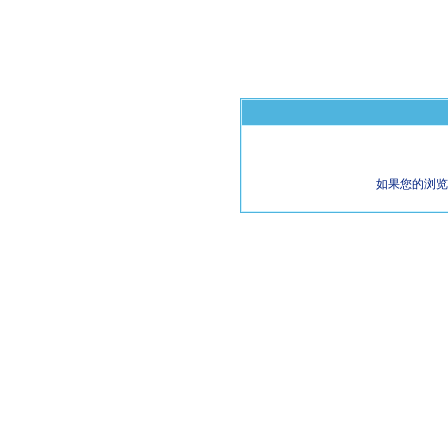
如果您的浏览