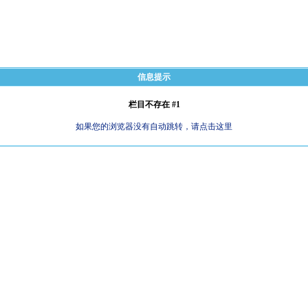
信息提示
栏目不存在 #1
如果您的浏览器没有自动跳转，请点击这里