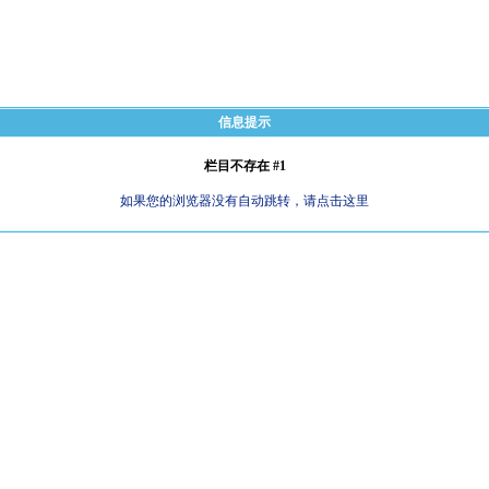
信息提示
栏目不存在 #1
如果您的浏览器没有自动跳转，请点击这里