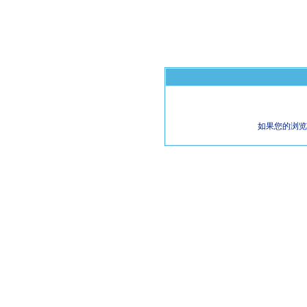
如果您的浏览