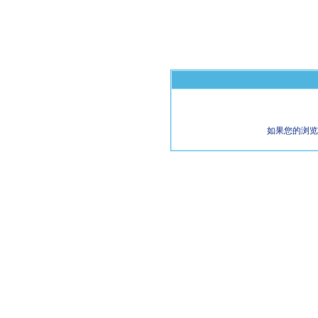
如果您的浏览