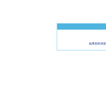
如果您的浏览