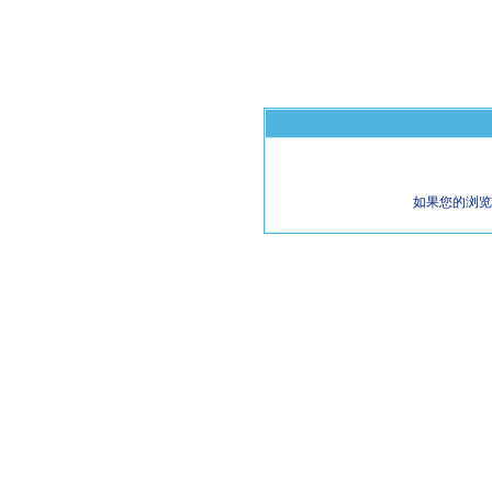
如果您的浏览