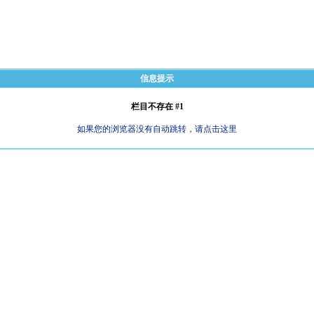
信息提示
栏目不存在 #1
如果您的浏览器没有自动跳转，请点击这里