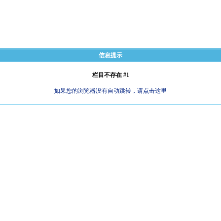
信息提示
栏目不存在 #1
如果您的浏览器没有自动跳转，请点击这里