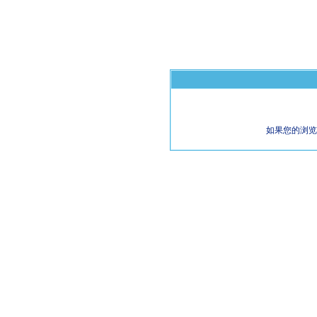
如果您的浏览