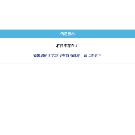
信息提示
栏目不存在 #1
如果您的浏览器没有自动跳转，请点击这里