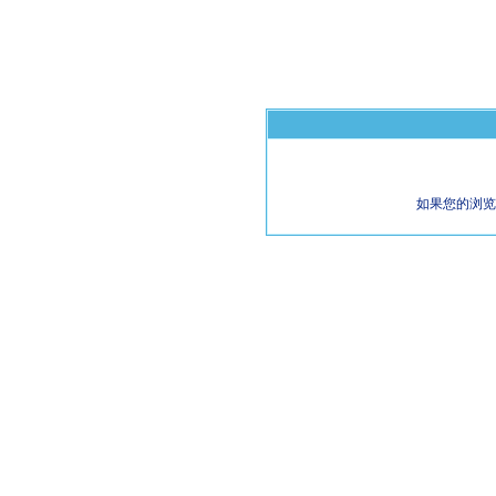
如果您的浏览