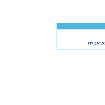
如果您的浏览