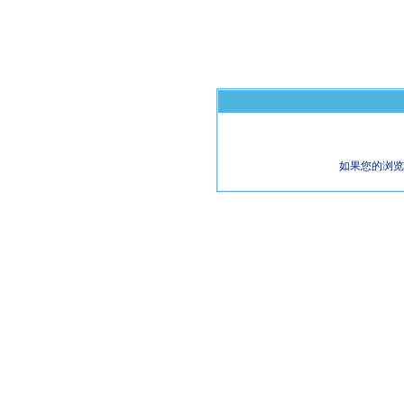
如果您的浏览